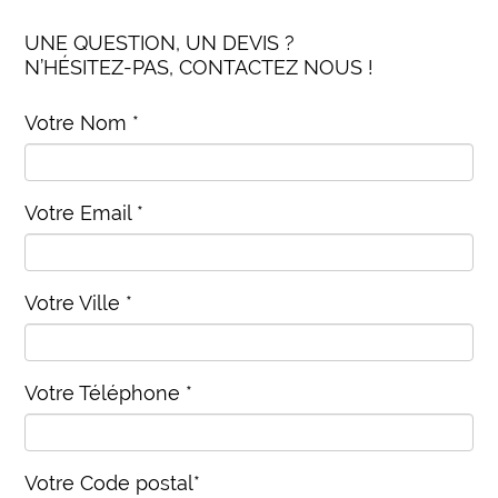
UNE QUESTION, UN DEVIS ?
N’HÉSITEZ-PAS, CONTACTEZ NOUS !
Votre Nom *
Votre Email *
Votre Ville *
Votre Téléphone *
Votre Code postal*