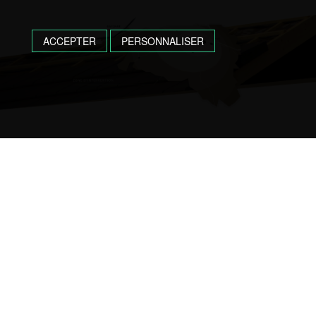
ACCEPTER
PERSONNALISER